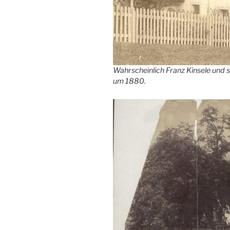
Wahrscheinlich Franz Kinsele und s
um 1880.