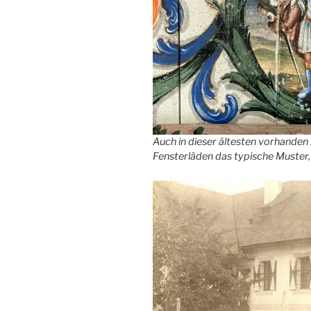
Auch in dieser ältesten vorhanden
Fensterläden das typische Muster