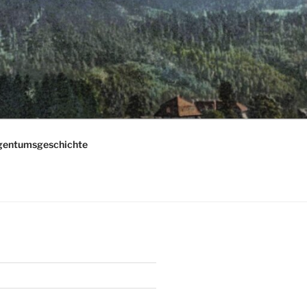
gentumsgeschichte