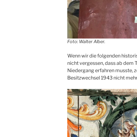
Foto: Walter Alber.
Wenn wir die folgenden histori
nicht vergessen, dass ab dem 
Niedergang erfahren musste, z
Besitzwechsel 1943 nicht meh