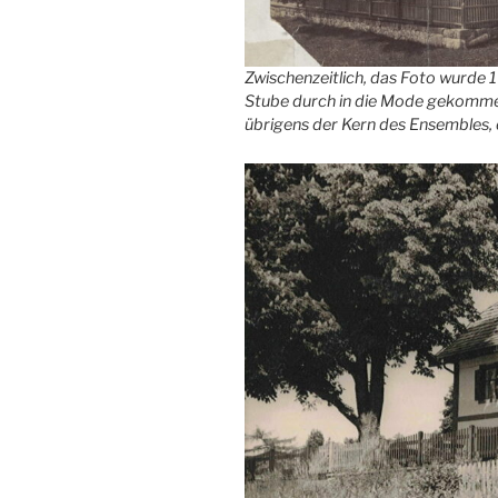
Zwischenzeitlich, das Foto wurde 
Stube durch in die Mode gekommene
übrigens der Kern des Ensembles