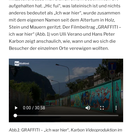
aufgehalten hat. „Hic fui“, was lateinisch ist und nichts
anderes bedeutet als „Ich war hier“, wurde zusammen
mit dem eigenen Namen seit dem Altertum in Holz,
Stein und Mauern geritzt. Der Filmbeitrag „GRAFFITI –
ich war hier“ (Abb. 1) von Ulli Verano und Hans Peter
Karbon zeigt anschaulich, wie, wann und wo sich die
Besucher der einzelnen Orte verewigen wollten.
Abb.1:
GRAFFITI – „ich war hier“
, Karbon Videoproduktion im