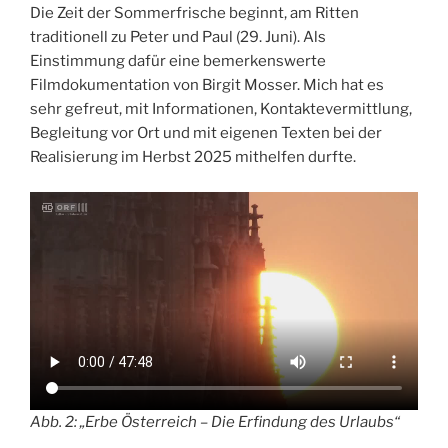
Die Zeit der Sommerfrische beginnt, am Ritten
traditionell zu Peter und Paul (29. Juni). Als
Einstimmung dafür eine bemerkenswerte
Filmdokumentation von Birgit Mosser. Mich hat es
sehr gefreut, mit Informationen, Kontaktevermittlung,
Begleitung vor Ort und mit eigenen Texten bei der
Realisierung im Herbst 2025 mithelfen durfte.
Abb. 2: „Erbe Österreich – Die Erfindung des Urlaubs“