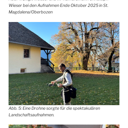
Wieser bei den Aufnahmen Ende Oktober 2025 in St.
Magdalena/Oberbozen
Abb. 5: Eine Drohne sorgte für die spektakulären
Landschaftsaufnahmen.