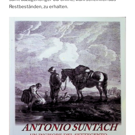
Restbeständen, zu erhalten.