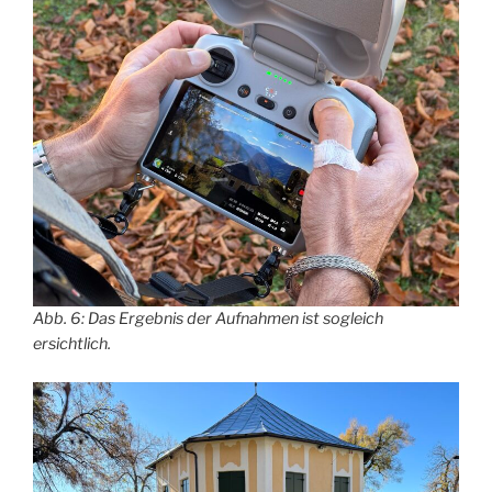
Abb. 6: Das Ergebnis der Aufnahmen ist sogleich
ersichtlich.