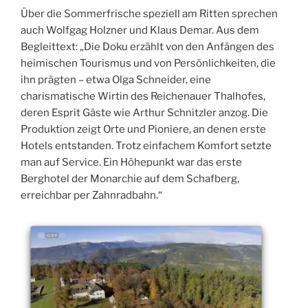
Über die Sommerfrische speziell am Ritten sprechen
auch Wolfgag Holzner und Klaus Demar. Aus dem
Begleittext: „Die Doku erzählt von den Anfängen des
heimischen Tourismus und von Persönlichkeiten, die
ihn prägten – etwa Olga Schneider, eine
charismatische Wirtin des Reichenauer Thalhofes,
deren Esprit Gäste wie Arthur Schnitzler anzog. Die
Produktion zeigt Orte und Pioniere, an denen erste
Hotels entstanden. Trotz einfachem Komfort setzte
man auf Service. Ein Höhepunkt war das erste
Berghotel der Monarchie auf dem Schafberg,
erreichbar per Zahnradbahn.“