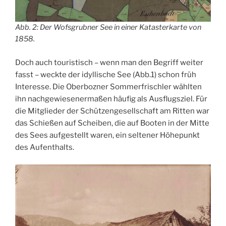
Abb. 2: Der Wofsgrubner See in einer Katasterkarte von
1858.
Doch auch touristisch – wenn man den Begriff weiter
fasst – weckte der idyllische See (Abb.1) schon früh
Interesse. Die Oberbozner Sommerfrischler wählten
ihn nachgewiesenermaßen häufig als Ausflugsziel. Für
die Mitglieder der Schützengesellschaft am Ritten war
das Schießen auf Scheiben, die auf Booten in der Mitte
des Sees aufgestellt waren, ein seltener Höhepunkt
des Aufenthalts.