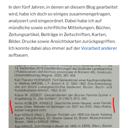
In den fünf Jahren, in denen an diesem Blog gearbeitet
wird, habe ich doch so einiges zusammengetragen,
analysiert und eingeordnet. Dabei habe ich auf
mündliche sowie schriftliche Mitteilungen, Bücher,
Zeitungsartikel, Beiträge in Zeitschriften, Karten,
Bilder, Drucke sowie Ansichtskarten zurückgegriffen.
Ich konnte dabei also immer auf der
Vorarbeit anderer
aufbauen.