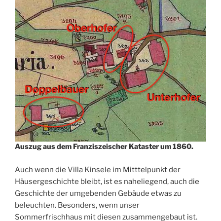
Auszug aus dem Franziszeischer Kataster um 1860.
Auch wenn die Villa Kinsele im Mitttelpunkt der
Häusergeschichte bleibt, ist es naheliegend, auch die
Geschichte der umgebenden Gebäude etwas zu
beleuchten. Besonders, wenn unser
Sommerfrischhaus mit diesen zusammengebaut ist.