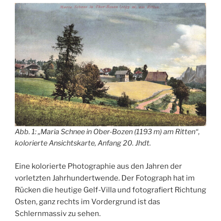
Abb. 1: „Maria Schnee in Ober-Bozen (1193 m) am Ritten“,
kolorierte Ansichtskarte, Anfang 20. Jhdt.
Eine kolorierte Photographie aus den Jahren der
vorletzten Jahrhundertwende. Der Fotograph hat im
Rücken die heutige Gelf-Villa und fotografiert Richtung
Osten, ganz rechts im Vordergrund ist das
Schlernmassiv zu sehen.