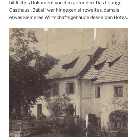
bildliches Dokument von ihm gefunden. Das heutige
Gasthaus „Babsi“ war hingegen ein zweites, damals
etwas kleineres Wirtschaftsgebäude desselben Hofes.