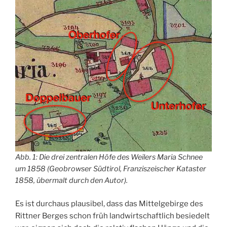
Abb. 1: Die drei zentralen Höfe des Weilers Maria Schnee
um 1858 (Geobrowser Südtirol, Franziszeischer Kataster
1858, übermalt durch den Autor).
Es ist durchaus plausibel, dass das Mittelgebirge des
Rittner Berges schon früh landwirtschaftlich besiedelt