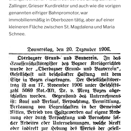
Zallinger, Grieser Kurdirektor und auch wie die vorigen
genannten eifriger Bahnpromotor, war
immobilienmäßig in Oberbozen tätig, aber auf einer
kleineren Fläche zwischen St. Magdalena und Maria
Schnee.