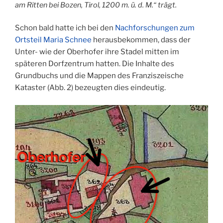
am Ritten bei Bozen, Tirol, 1200 m. ü. d. M.“ trägt.
Schon bald hatte ich bei den
Nachforschungen zum
Ortsteil Maria Schnee
herausbekommen, dass der
Unter- wie der Oberhofer ihre Stadel mitten im
späteren Dorfzentrum hatten. Die Inhalte des
Grundbuchs und die Mappen des Franziszeische
Kataster (Abb. 2) bezeugten dies eindeutig.