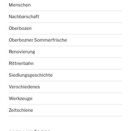
Menschen
Nachbarschaft
Oberbozen
Oberbozner Sommerfrische
Renovierung
Rittnerbahn
Siedlungsgeschichte
Verschiedenes
Werkzeuge
Zeitschiene