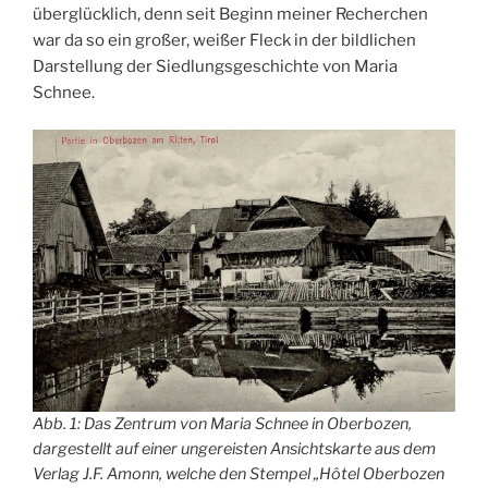
überglücklich, denn seit Beginn meiner Recherchen
war da so ein großer, weißer Fleck in der bildlichen
Darstellung der Siedlungsgeschichte von Maria
Schnee.
Abb. 1: Das Zentrum von Maria Schnee in Oberbozen,
dargestellt auf einer ungereisten Ansichtskarte aus dem
Verlag J.F. Amonn, welche den Stempel „Hôtel Oberbozen