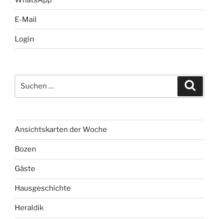
E-Mail
Login
Suchen
Suche
nach:
Ansichtskarten der Woche
Bozen
Gäste
Hausgeschichte
Heraldik